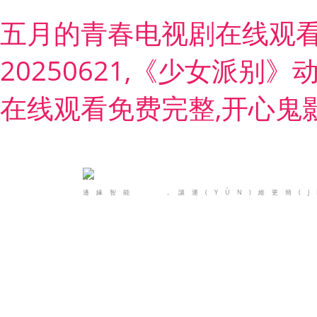
五月的青春电视剧在线观看
20250621,《少女派
在线观看免费完整,开心鬼
邊緣智能，讓運(YÙN)維更簡(J