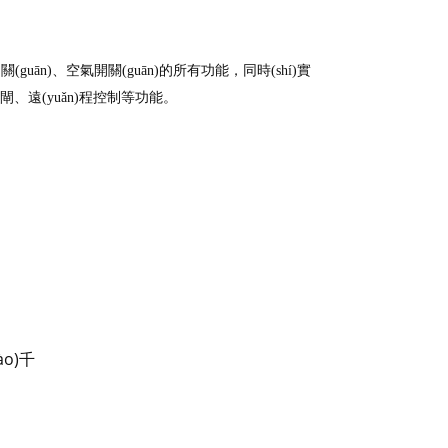
、空氣開關(guān)的所有功能，同時(shí)實
、遠(yuǎn)程控制等功能。
掃一掃 加官方微信
ào)千