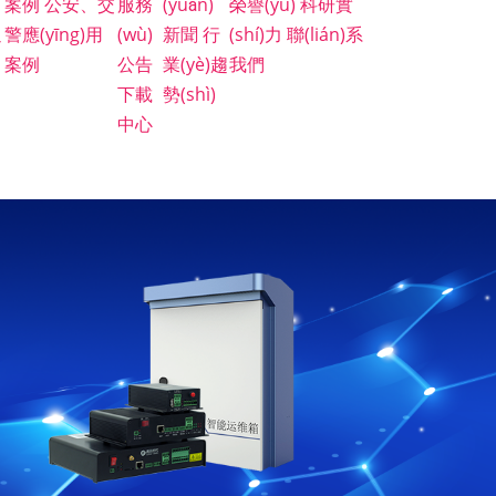
案例
公安、交
服務
(yuǎn)
榮譽(yù)
科研實
通
警應(yīng)用
(wù)
新聞
行
(shí)力
聯(lián)系
案例
公告
業(yè)趨
我們
下載
勢(shì)
中心