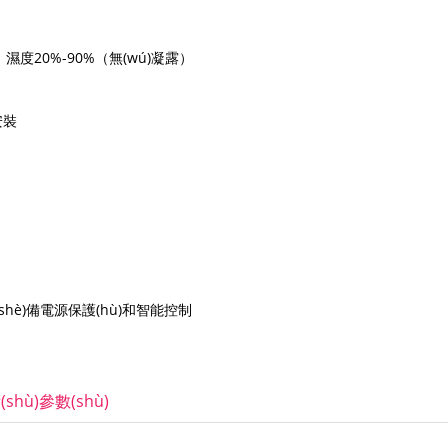
，濕度20%-90%（無(wú)凝露）
安裝
shè)備電源保護(hù)和智能控制
shù)參數(shù)