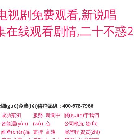
电视剧免费观看,新说唱
一集在线观看剧情,二十不惑2
國(guó)免費(fèi)咨詢熱線：400-678-7966
成功案例
服務
新聞中
關(guān)于我們
智能運(yùn)
(wù)
心
公司概況
發(fā)
維產(chǎn)品
支持
高遠
展歷程
資質(zhì)