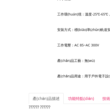
工作環(huán)境：溫度-25℃-65℃
安裝方式：標(biāo)準(zhǔn)軌道
工作電壓：AC 85~AC 300V
產(chǎn)品工藝：無(wú)
產(chǎn)品用途：用于戶外電子設(
產(chǎn)品描述
功能特點(diǎn)
技術(
??????
??????